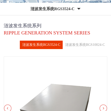
涟波发生系统RGS3524-C
涟波发生系统系列
RIPPLE GENERATION SYSTEM SERIES
涟波发生系统RGS3524-C
涟波发生系统RGS10024-C