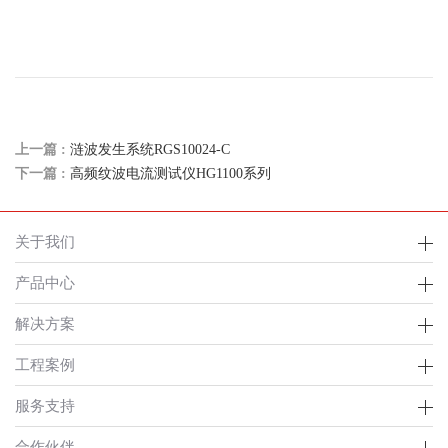
上一篇 :
涟波发生系统RGS10024-C
下一篇 :
高频纹波电流测试仪HG1100系列
关于我们
产品中心
解决方案
工程案例
服务支持
合作伙伴