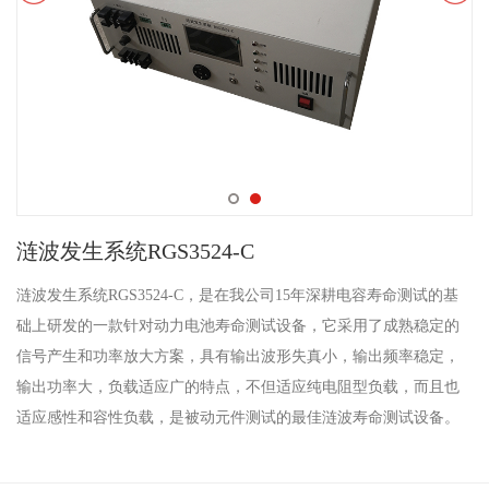
涟波发生系统RGS3524-C
涟波发生系统RGS3524-C，是在我公司15年深耕电容寿命测试的基
础上研发的一款针对动力电池寿命测试设备，它采用了成熟稳定的
信号产生和功率放大方案，具有输出波形失真小，输出频率稳定，
输出功率大，负载适应广的特点，不但适应纯电阻型负载，而且也
适应感性和容性负载，是被动元件测试的最佳涟波寿命测试设备。